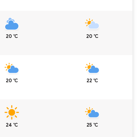
20 ℃
20 ℃
20 ℃
22 ℃
24 ℃
25 ℃