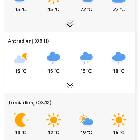
15 ℃
15 ℃
22 ℃
22 ℃
Antradienį (08.11)
15 ℃
15 ℃
15 ℃
18 ℃
Trečiadienį (08.12)
13 ℃
12 ℃
19 ℃
15 ℃